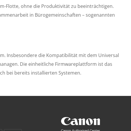
m-Flotte, ohne die Produktivität zu beeinträchtigen.
Zusammenarbeit in Bürogemeinschaften – sogenannten
. Insbesondere die Kompatibilität mit dem Universal
anagen. Die einheitliche Firmwareplattform ist das
bei bereits installierten Systemen.