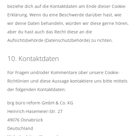
beziehe dich auf die Kontaktdaten am Ende dieser Cookie-
Erklärung. Wenn du eine Beschwerde darüber hast, wie
wir deine Daten behandeln, würden wir diese gerne hören,
aber du hast auch das Recht diese an die
Aufsichtsbehörde (Datenschutzbehörde) zu richten.
10. Kontaktdaten
Für Fragen und/oder Kommentare über unsere Cookie-
Richtlinien und diese Aussage kontaktiere uns bitte mittels
der folgenden Kontaktdaten:
brg büro reform GmbH & Co. KG
Heinrich-Hasemeier-Str. 27
49076 Osnabrück
Deutschland