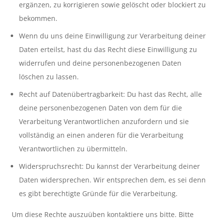
ergänzen, zu korrigieren sowie gelöscht oder blockiert zu
bekommen.
Wenn du uns deine Einwilligung zur Verarbeitung deiner
Daten erteilst, hast du das Recht diese Einwilligung zu
widerrufen und deine personenbezogenen Daten
löschen zu lassen.
Recht auf Datenübertragbarkeit: Du hast das Recht, alle
deine personenbezogenen Daten von dem für die
Verarbeitung Verantwortlichen anzufordern und sie
vollständig an einen anderen für die Verarbeitung
Verantwortlichen zu übermitteln.
Widerspruchsrecht: Du kannst der Verarbeitung deiner
Daten widersprechen. Wir entsprechen dem, es sei denn
es gibt berechtigte Gründe für die Verarbeitung.
Um diese Rechte auszuüben kontaktiere uns bitte. Bitte