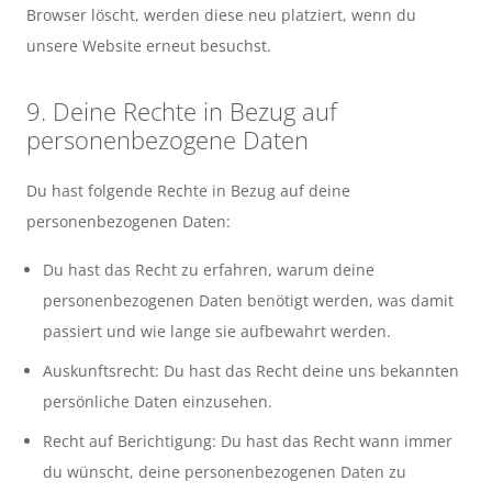
Browser löscht, werden diese neu platziert, wenn du
unsere Website erneut besuchst.
9. Deine Rechte in Bezug auf
personenbezogene Daten
Du hast folgende Rechte in Bezug auf deine
personenbezogenen Daten:
Du hast das Recht zu erfahren, warum deine
personenbezogenen Daten benötigt werden, was damit
passiert und wie lange sie aufbewahrt werden.
Auskunftsrecht: Du hast das Recht deine uns bekannten
persönliche Daten einzusehen.
Recht auf Berichtigung: Du hast das Recht wann immer
du wünscht, deine personenbezogenen Daten zu