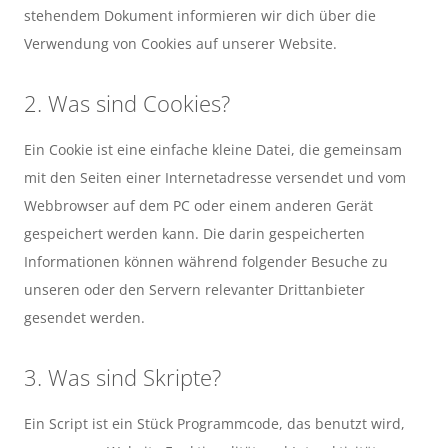
stehendem Dokument informieren wir dich über die
Verwendung von Cookies auf unserer Website.
2. Was sind Cookies?
Ein Cookie ist eine einfache kleine Datei, die gemeinsam
mit den Seiten einer Internetadresse versendet und vom
Webbrowser auf dem PC oder einem anderen Gerät
gespeichert werden kann. Die darin gespeicherten
Informationen können während folgender Besuche zu
unseren oder den Servern relevanter Drittanbieter
gesendet werden.
3. Was sind Skripte?
Ein Script ist ein Stück Programmcode, das benutzt wird,