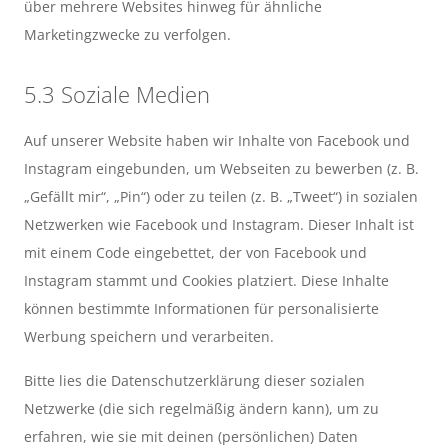
über mehrere Websites hinweg für ähnliche
Marketingzwecke zu verfolgen.
5.3 Soziale Medien
Auf unserer Website haben wir Inhalte von Facebook und
Instagram eingebunden, um Webseiten zu bewerben (z. B.
„Gefällt mir“, „Pin“) oder zu teilen (z. B. „Tweet“) in sozialen
Netzwerken wie Facebook und Instagram. Dieser Inhalt ist
mit einem Code eingebettet, der von Facebook und
Instagram stammt und Cookies platziert. Diese Inhalte
können bestimmte Informationen für personalisierte
Werbung speichern und verarbeiten.
Bitte lies die Datenschutzerklärung dieser sozialen
Netzwerke (die sich regelmäßig ändern kann), um zu
erfahren, wie sie mit deinen (persönlichen) Daten