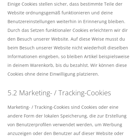
Einige Cookies stellen sicher, dass bestimmte Teile der
Website ordnungsgemäß funktionieren und deine
Benutzereinstellungen weiterhin in Erinnerung bleiben.
Durch das Setzen funktionaler Cookies erleichtern wir dir
den Besuch unserer Website. Auf diese Weise musst du
beim Besuch unserer Website nicht wiederholt dieselben
Informationen eingeben, so bleiben Artikel beispielsweise
in deinem Warenkorb, bis du bezahlst. Wir können diese
Cookies ohne deine Einwilligung platzieren.
5.2 Marketing- / Tracking-Cookies
Marketing- / Tracking-Cookies sind Cookies oder eine
andere Form der lokalen Speicherung, die zur Erstellung
von Benutzerprofilen verwendet werden, um Werbung
anzuzeigen oder den Benutzer auf dieser Website oder