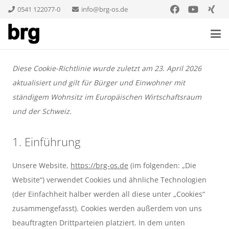
0541 122077-0
info@brg-os.de
Diese Cookie-Richtlinie wurde zuletzt am 23. April 2026
aktualisiert und gilt für Bürger und Einwohner mit
ständigem Wohnsitz im Europäischen Wirtschaftsraum
und der Schweiz.
1. Einführung
Unsere Website,
https://brg-os.de
(im folgenden: „Die
Website“) verwendet Cookies und ähnliche Technologien
(der Einfachheit halber werden all diese unter „Cookies“
zusammengefasst). Cookies werden außerdem von uns
beauftragten Drittparteien platziert. In dem unten