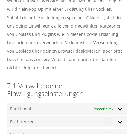
Wenn du unsere Website das erste Mal besuchst, zeigen
wir dir ein Pop-Up mit einer Erklärung über Cookies.
Sobald du auf „Einstellungen speichern“ klickst, gibst du
uns deine Einwilligung alle von dir gewählten Kategorien
von Cookies und Plugins wie in dieser Cookie-Erklärung
beschrieben zu verwenden. Du kannst die Verwendung
von Cookies über deinen Browser deaktivieren, aber bitte
beachte, dass unsere Website dann unter Umständen
nicht richtig funktioniert.
7.1 Verwalte deine
Einwilligungseinstellungen
Funktional
Immer aktiv
Präferenzen
Präferenz