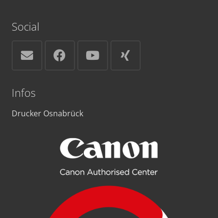
Social
Infos
Drucker Osnabrück