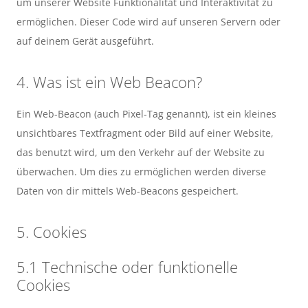
um unserer Website Funktionalität und Interaktivität zu
ermöglichen. Dieser Code wird auf unseren Servern oder
auf deinem Gerät ausgeführt.
4. Was ist ein Web Beacon?
Ein Web-Beacon (auch Pixel-Tag genannt), ist ein kleines
unsichtbares Textfragment oder Bild auf einer Website,
das benutzt wird, um den Verkehr auf der Website zu
überwachen. Um dies zu ermöglichen werden diverse
Daten von dir mittels Web-Beacons gespeichert.
5. Cookies
5.1 Technische oder funktionelle
Cookies