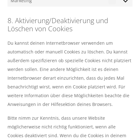
Marketing
Marketing
8. Aktivierung/Deaktivierung und
Löschen von Cookies
Du kannst deinen Internetbrowser verwenden um
automatisch oder manuell Cookies zu löschen. Du kannst
außerdem spezifizieren ob spezielle Cookies nicht platziert
werden sollen. Eine andere Möglichkeit ist es deinen
Internetbrowser derart einzurichten, dass du jedes Mal
benachrichtigt wirst, wenn ein Cookie platziert wird. Für
weitere Information über diese Möglichkeiten beachte die
Anweisungen in der Hilfesektion deines Browsers.
Bitte nimm zur Kenntnis, dass unsere Website
möglicherweise nicht richtig funktioniert, wenn alle
Cookies deaktiviert sind. Wenn du die Cookies in deinem