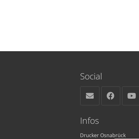
Social
Infos
Drucker Osnabrück