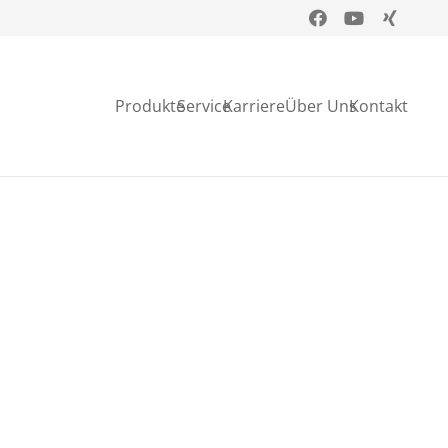
Produkte
Service
Karriere
Über Uns
Kontakt