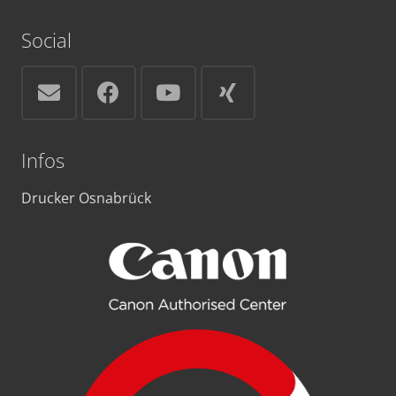
Social
Infos
Drucker Osnabrück