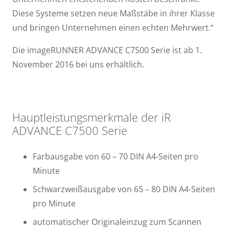
Diese Systeme setzen neue Maßstäbe in ihrer Klasse
und bringen Unternehmen einen echten Mehrwert.“
Die imageRUNNER ADVANCE C7500 Serie ist ab 1.
November 2016 bei uns erhältlich.
Hauptleistungsmerkmale der iR
ADVANCE C7500 Serie
Farbausgabe von 60 – 70 DIN A4-Seiten pro
Minute
Schwarzweißausgabe von 65 – 80 DIN A4-Seiten
pro Minute
automatischer Originaleinzug zum Scannen