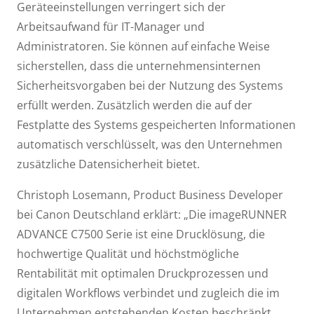
Geräteeinstellungen verringert sich der
Arbeitsaufwand für IT-Manager und
Administratoren. Sie können auf einfache Weise
sicherstellen, dass die unternehmensinternen
Sicherheitsvorgaben bei der Nutzung des Systems
erfüllt werden. Zusätzlich werden die auf der
Festplatte des Systems gespeicherten Informationen
automatisch verschlüsselt, was den Unternehmen
zusätzliche Datensicherheit bietet.
Christoph Losemann, Product Business Developer
bei Canon Deutschland erklärt: „Die imageRUNNER
ADVANCE C7500 Serie ist eine Drucklösung, die
hochwertige Qualität und höchstmögliche
Rentabilität mit optimalen Druckprozessen und
digitalen Workflows verbindet und zugleich die im
Unternehmen entstehenden Kosten beschränkt.