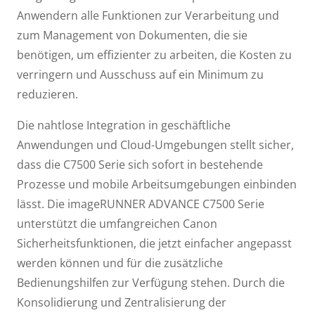
Anwendern alle Funktionen zur Verarbeitung und
zum Management von Dokumenten, die sie
benötigen, um effizienter zu arbeiten, die Kosten zu
verringern und Ausschuss auf ein Minimum zu
reduzieren.
Die nahtlose Integration in geschäftliche
Anwendungen und Cloud-Umgebungen stellt sicher,
dass die C7500 Serie sich sofort in bestehende
Prozesse und mobile Arbeitsumgebungen einbinden
lässt. Die imageRUNNER ADVANCE C7500 Serie
unterstützt die umfangreichen Canon
Sicherheitsfunktionen, die jetzt einfacher angepasst
werden können und für die zusätzliche
Bedienungshilfen zur Verfügung stehen. Durch die
Konsolidierung und Zentralisierung der