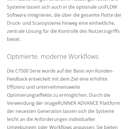
Systeme lassen sich auch in die optionale uniFLOW
Software integrieren, die über die gesamte Flotte der
Druck- und Scansysteme hinweg eine einheitliche,
zentrale Lösung für die Kontrolle des Nutzerzugriffs
bietet.
Optimierte, moderne Workflows
Die C7500 Serie wurde auf der Basis von Kunden-
Feedback entwickelt mit dem Ziel eine erhöhte
Effizienz und unternehmensweite
Optimierungseffekte zu ermöglichen. Durch die
Verwendung der imageRUNNER ADVANCE Plattform
der neuesten Generation lassen sich die Systeme
leicht an die Anforderungen individueller
Umgebungen oder Workflows anpassen. Sie bieten