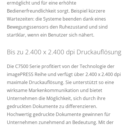
ermöglicht und für eine erhöhte
Bedienerfreundlichkeit sorgt. Beispiel kürzere
Wartezeiten: die Systeme beenden dank eines
Bewegungssensors den Ruhezustand und sind
startklar, wenn ein Benutzer sich nähert.
Bis zu 2.400 x 2.400 dpi Druckauflösung
Die C7500 Serie profitiert von der Technologie der
imagePRESS Reihe und verfügt über 2.400 x 2.400 dpi
maximale Druckauflösung. Sie unterstützt so eine
wirksame Markenkommunikation und bietet
Unternehmen die Möglichkeit, sich durch ihre
gedruckten Dokumente zu differenzieren.
Hochwertig gedruckte Dokumente gewinnen für
Unternehmen zunehmend an Bedeutung. Mit der