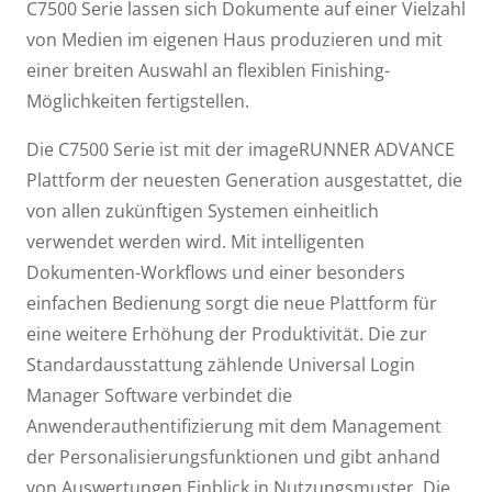
C7500 Serie lassen sich Dokumente auf einer Vielzahl
von Medien im eigenen Haus produzieren und mit
einer breiten Auswahl an flexiblen Finishing-
Möglichkeiten fertigstellen.
Die C7500 Serie ist mit der imageRUNNER ADVANCE
Plattform der neuesten Generation ausgestattet, die
von allen zukünftigen Systemen einheitlich
verwendet werden wird. Mit intelligenten
Dokumenten-Workflows und einer besonders
einfachen Bedienung sorgt die neue Plattform für
eine weitere Erhöhung der Produktivität. Die zur
Standardausstattung zählende Universal Login
Manager Software verbindet die
Anwenderauthentifizierung mit dem Management
der Personalisierungsfunktionen und gibt anhand
von Auswertungen Einblick in Nutzungsmuster. Die