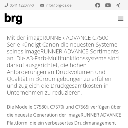
0541 122077-0
info@brg-os.de
Mit der imageRUNNER ADVANCE C7500
Serie kündigt Canon die neuesten Systeme
seines imageRUNNER ADVANCE Sortiments
an. Die A3-Farb-Multifunktionssysteme sind
darauf ausgerichtet, die hohen
Anforderungen an Druckvolumen und
Qualität in Büroumgebungen zu erfüllen
und zugleich die Druckgesamtkosten in
Unternehmen zu reduzieren.
Die Modelle C7580i, C7570i und C7565i verfügen über
die neueste Generation der imageRUNNER ADVANCE
Plattform, die ein verbessertes Druckmanagement