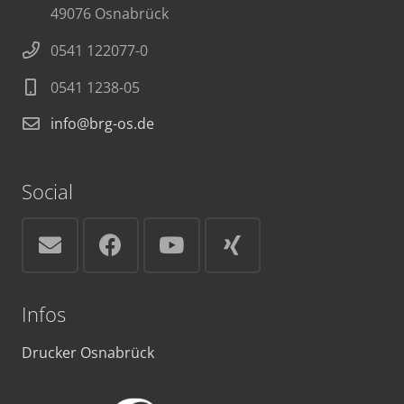
49076 Osnabrück
0541 122077-0
0541 1238-05
info@brg-os.de
Social
Infos
Drucker Osnabrück