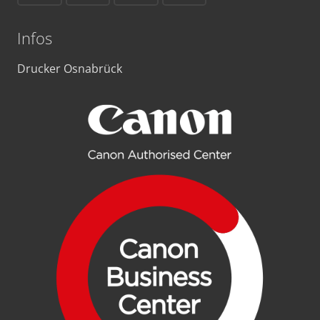
Infos
Drucker Osnabrück