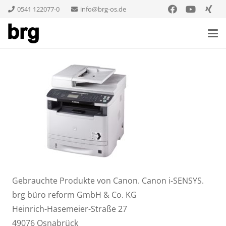
0541 122077-0
info@brg-os.de
Gebrauchte Produkte von Canon. Canon i-SENSYS.
brg büro reform GmbH & Co. KG
Heinrich-Hasemeier-Straße 27
49076 Osnabrück