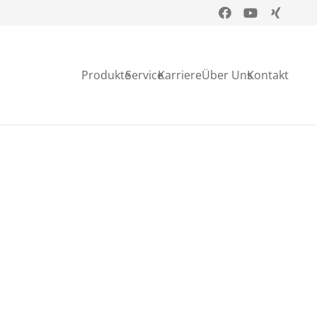
Produkte
Service
Karriere
Über Uns
Kontakt