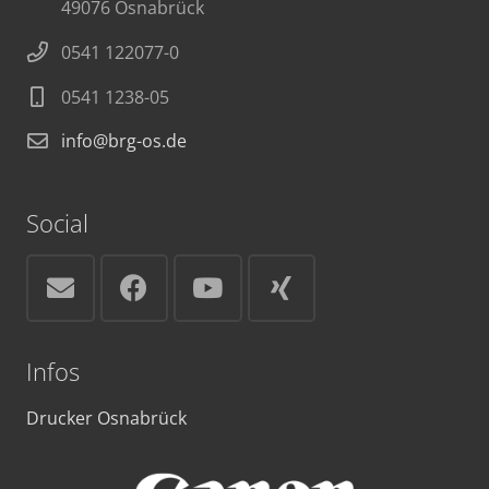
49076 Osnabrück
0541 122077-0
0541 1238-05
info@brg-os.de
Social
Infos
Drucker Osnabrück