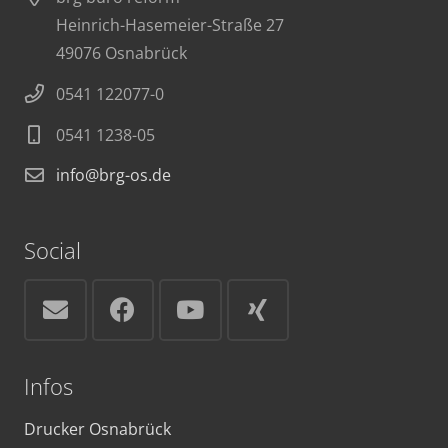
Heinrich-Hasemeier-Straße 27
49076 Osnabrück
0541 122077-0
0541 1238-05
info@brg-os.de
Social
Infos
Drucker Osnabrück