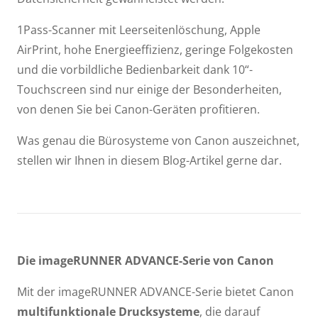
1Pass-Scanner mit Leerseitenlöschung, Apple
AirPrint, hohe Energieeffizienz, geringe Folgekosten
und die vorbildliche Bedienbarkeit dank 10“-
Touchscreen sind nur einige der Besonderheiten,
von denen Sie bei Canon-Geräten profitieren.
Was genau die Bürosysteme von Canon auszeichnet,
stellen wir Ihnen in diesem Blog-Artikel gerne dar.
Die imageRUNNER ADVANCE-Serie von Canon
Mit der imageRUNNER ADVANCE-Serie bietet Canon
multifunktionale Drucksysteme
, die darauf