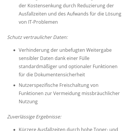
der Kostensenkung durch Reduzierung der
Ausfallzeiten und des Aufwands für die Lösung
von IT-Problemen
Schutz vertraulicher Daten:
Verhinderung der unbefugten Weitergabe
sensibler Daten dank einer Fülle
standardmäßiger und optionaler Funktionen
für die Dokumentensicherheit
Nutzerspezifische Freischaltung von
Funktionen zur Vermeidung missbräuchlicher
Nutzung
Zuverlässige Ergebnisse:
Kürzere Ausfallzeiten durch hohe Toner- und