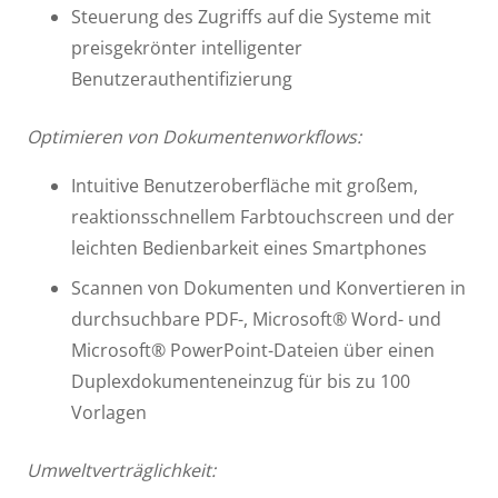
Steuerung des Zugriffs auf die Systeme mit
preisgekrönter intelligenter
Benutzerauthentifizierung
Optimieren von Dokumentenworkflows:
Intuitive Benutzeroberfläche mit großem,
reaktionsschnellem Farbtouchscreen und der
leichten Bedienbarkeit eines Smartphones
Scannen von Dokumenten und Konvertieren in
durchsuchbare PDF-, Microsoft® Word- und
Microsoft® PowerPoint-Dateien über einen
Duplexdokumenteneinzug für bis zu 100
Vorlagen
Umweltverträglichkeit: