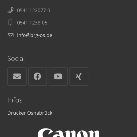
0541 122077-0
0541 1238-05
info@brg-os.de
Social
Infos
Drucker Osnabrück