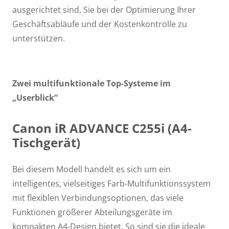
ausgerichtet sind, Sie bei der Optimierung Ihrer
Geschäftsabläufe und der Kostenkontrolle zu
unterstützen.
Zwei multifunktionale
Top-Systeme im
„Userblick“
Canon iR ADVANCE C255i (A4-
Tischgerät)
Bei diesem Modell handelt es sich um ein
intelligentes, vielseitiges Farb-Multifunktionssystem
mit flexiblen Verbindungsoptionen, das viele
Funktionen größerer Abteilungsgeräte im
kompakten A4-Design bietet. So sind sie die ideale