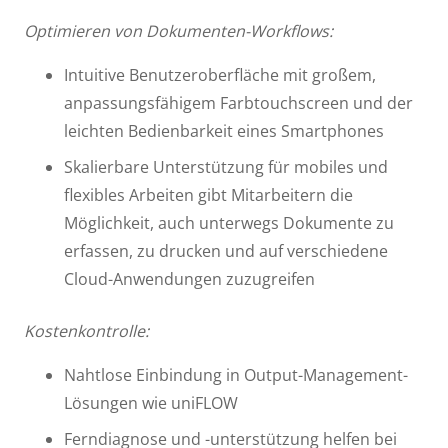
Optimieren von Dokumenten-Workflows:
Intuitive Benutzeroberfläche mit großem,
anpassungsfähigem Farbtouchscreen und der
leichten Bedienbarkeit eines Smartphones
Skalierbare Unterstützung für mobiles und
flexibles Arbeiten gibt Mitarbeitern die
Möglichkeit, auch unterwegs Dokumente zu
erfassen, zu drucken und auf verschiedene
Cloud-Anwendungen zuzugreifen
Kostenkontrolle:
Nahtlose Einbindung in Output-Management-
Lösungen wie uniFLOW
Ferndiagnose und -unterstützung helfen bei