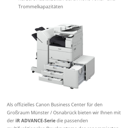
Trommelkapazitäten
Als offizielles Canon Business Center für den
Großraum Münster / Osnabrück bieten wir Ihnen mit
der
iR ADVANCE-Serie
die passenden