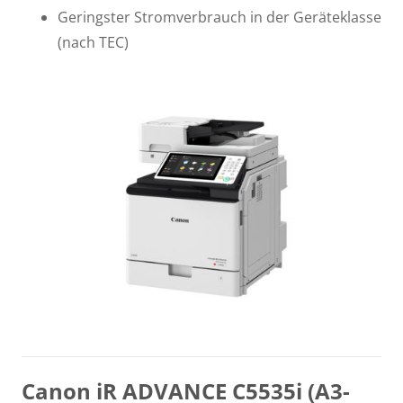
Geringster Stromverbrauch in der Geräteklasse
(nach TEC)
Canon iR ADVANCE C5535i (A3-