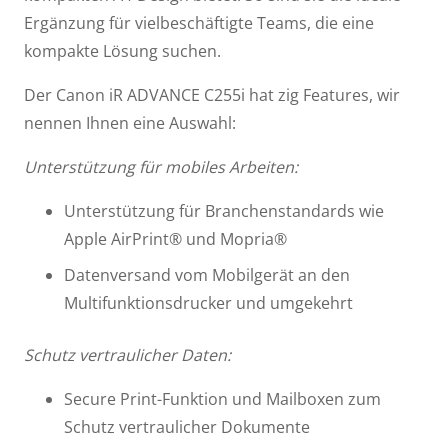
Ergänzung für vielbeschäftigte Teams, die eine
kompakte Lösung suchen.
Der Canon iR ADVANCE C255i hat zig Features, wir
nennen Ihnen eine Auswahl:
Unterstützung für mobiles Arbeiten:
Unterstützung für Branchenstandards wie
Apple AirPrint® und Mopria®
Datenversand vom Mobilgerät an den
Multifunktionsdrucker und umgekehrt
Schutz vertraulicher Daten:
Secure Print-Funktion und Mailboxen zum
Schutz vertraulicher Dokumente