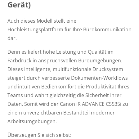
Gerät)
Auch dieses Modell stellt eine
Hochleistungsplattform für Ihre Bürokommunikation
dar.
Denn es liefert hohe Leistung und Qualität im
Farbdruck in anspruchsvollen Büroumgebungen.
Dieses intelligente, multifunktionale Drucksystem
steigert durch verbesserte Dokumenten-Workflows
und intuitiven Bedienkomfort die Produktivität Ihres
Teams und wahrt gleichzeitig die Sicherheit Ihrer
Daten. Somit wird der Canon iR ADVANCE C5535i zu
einem unverzichtbaren Bestandteil moderner
Arbeitsumgebungen.
Überzeugen Sie sich selbst: