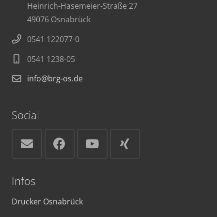
Heinrich-Hasemeier-Straße 27
49076 Osnabrück
0541 122077-0
0541 1238-05
info@brg-os.de
Social
Infos
Drucker Osnabrück