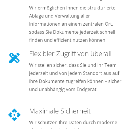
Wir ermöglichen Ihnen die strukturierte
Ablage und Verwaltung aller
Informationen an einem zentralen Ort,
sodass Sie Dokumente jederzeit schnell
finden und effizient nutzen können.
Flexibler Zugriff von überall
design_services
Wir stellen sicher, dass Sie und Ihr Team
jederzeit und von jedem Standort aus auf
Ihre Dokumente zugreifen können – sicher
und unabhängig vom Endgerät.
Maximale Sicherheit
api
Wir schützen Ihre Daten durch moderne