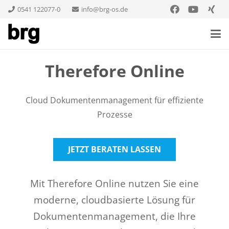
0541 122077-0
info@brg-os.de
Therefore Online
Cloud Dokumentenmanagement für effiziente
Prozesse
JETZT BERATEN LASSEN
Mit Therefore Online nutzen Sie eine
moderne, cloudbasierte Lösung für
Dokumentenmanagement, die Ihre