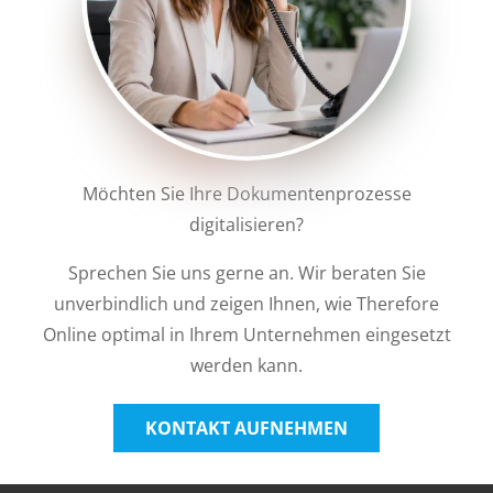
Möchten Sie Ihre Dokumentenprozesse
digitalisieren?
Sprechen Sie uns gerne an. Wir beraten Sie
unverbindlich und zeigen Ihnen, wie Therefore
Online optimal in Ihrem Unternehmen eingesetzt
werden kann.
KONTAKT AUFNEHMEN