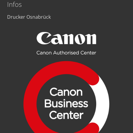
Infos
Drucker Osnabrück