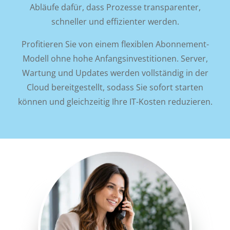
Abläufe dafür, dass Prozesse transparenter,
schneller und effizienter werden.
Profitieren Sie von einem flexiblen Abonnement-
Modell ohne hohe Anfangsinvestitionen. Server,
Wartung und Updates werden vollständig in der
Cloud bereitgestellt, sodass Sie sofort starten
können und gleichzeitig Ihre IT-Kosten reduzieren.