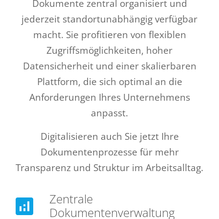
Dokumente zentral organisiert und
jederzeit standortunabhängig verfügbar
macht. Sie profitieren von flexiblen
Zugriffsmöglichkeiten, hoher
Datensicherheit und einer skalierbaren
Plattform, die sich optimal an die
Anforderungen Ihres Unternehmens
anpasst.
Digitalisieren auch Sie jetzt Ihre
Dokumentenprozesse für mehr
Transparenz und Struktur im Arbeitsalltag.
Zentrale
analytics
Dokumentenverwaltung