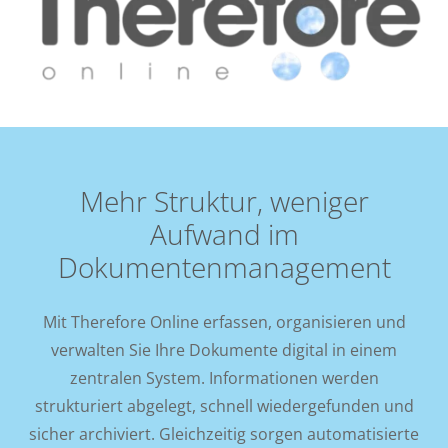
Mehr Struktur, weniger
Aufwand im
Dokumentenmanagement
Mit Therefore Online erfassen, organisieren und
verwalten Sie Ihre Dokumente digital in einem
zentralen System. Informationen werden
strukturiert abgelegt, schnell wiedergefunden und
sicher archiviert. Gleichzeitig sorgen automatisierte